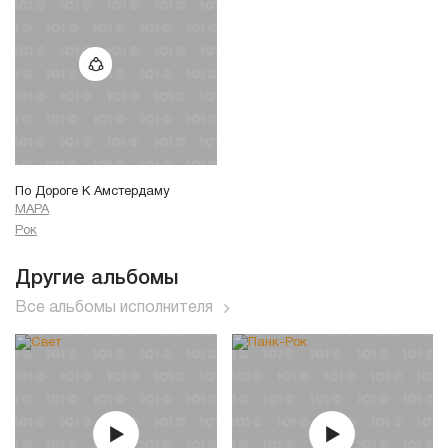
По Дороге К Амстердаму
МАРА
Рок
Другие альбомы
Все альбомы исполнителя