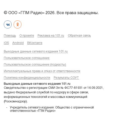
© ООО «ГПМ Радио» 2026. Все права защищены.
Помощь
О проекте
Реклама на 101.ru
Обратная связь
iOS
Android
ВКонтакте
Выходные данные сетевого издания 101.ru
Пользовательское соглашение
Пользовательское соглашение (подкасты)
Интеллектуальные права и отказ от ответственности
Политика конфиденциальности
Результаты СОУТ
Выходные данные сетевого издания 101.ru
Свидетельство о регистрации СМИ Эл № ФС77-81931 от 16.09.2021,
выдано Федеральной службой по надзору в сфере связи,
информационных технологий и массовых коммуникаций
(Роскомнадзор).
Учредитель сетевого издания: Общество с ограниченной
ответственностью «ГПМ Радио»