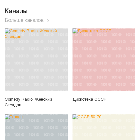
Каналы
Больше каналов
Comedy Radio. Женский
Дискотека СССР
Стендап