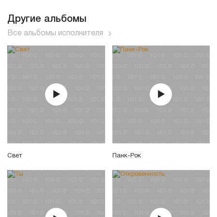
Другие альбомы
Все альбомы исполнителя
Свет
Панк-Рок