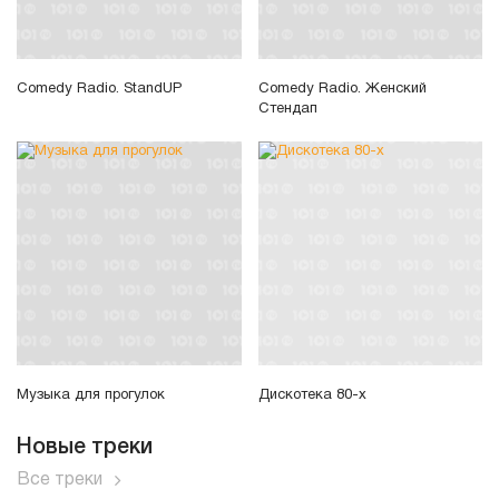
Comedy Radio. StandUP
Comedy Radio. Женский
Стендап
Музыка для прогулок
Дискотека 80-х
Новые треки
Все треки