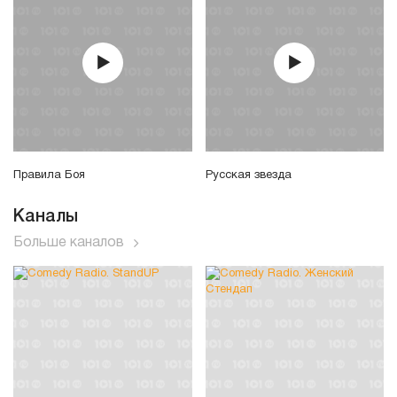
Правила Боя
Русская звезда
Каналы
Больше каналов