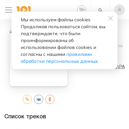
+
18
Мы используем файлы cookies.
Продолжая пользоваться сайтом, вы
подтверждаете, что были
проинформированы об
Слушать бесплатно
использовании файлов cookies и
согласны с нашими
правилами
Он
обработки персональных данных
.
Исполнитель:
МАРА
Список треков