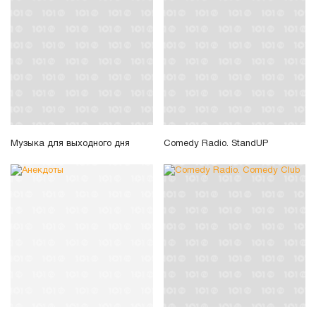
Музыка для выходного дня
Comedy Radio. StandUP