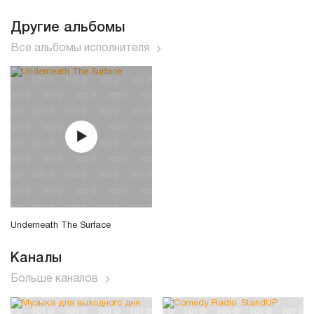
Другие альбомы
Все альбомы исполнителя
Underneath The Surface
Каналы
Больше каналов