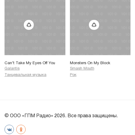
Can’t Take My Eyes Off You
Monsters On My Block
Galantis
Smash Mouth
Танцевальная музыка
Рок
© ООО «ГПМ Радио» 2026. Все права защищены.