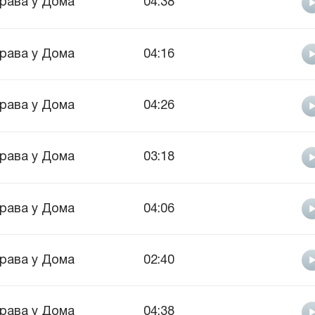
рава у Дома
04:38
рава у Дома
04:16
рава у Дома
04:26
рава у Дома
03:18
рава у Дома
04:06
рава у Дома
02:40
рава у Дома
04:38