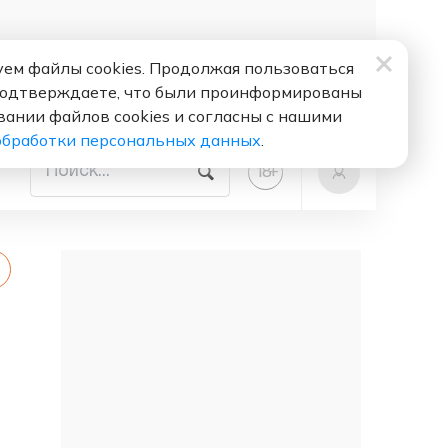
ем файлы cookies. Продолжая пользоваться
подтверждаете, что были проинформированы
вании файлов cookies и согласны с нашими
обработки персональных данных
.
+
18