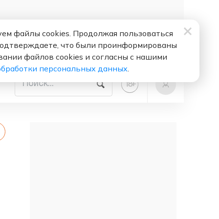
ем файлы cookies. Продолжая пользоваться
подтверждаете, что были проинформированы
вании файлов cookies и согласны с нашими
обработки персональных данных
.
+
18