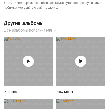
доступ к подборкам обеспечивает круглосуточное прослушивание
любимых мелодий в онлайн-режиме.
Другие альбомы
Все альбомы исполнителя
Paradise
Slow Motion