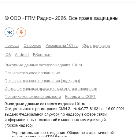
© ООО «ГПМ Радио» 2026. Все права защищены.
Помощь
О проекте
Реклама на 101.ru
Обратная связь
iOS
Android
ВКонтакте
Выходные данные сетевого издания 101.ru
Пользовательское соглашение
Пользовательское соглашение (подкасты)
Интеллектуальные права и отказ от ответственности
Политика конфиденциальности
Результаты СОУТ
Выходные данные сетевого издания 101.ru
Свидетельство о регистрации СМИ Эл № ФС77-81931 от 16.09.2021,
выдано Федеральной службой по надзору в сфере связи,
информационных технологий и массовых коммуникаций
(Роскомнадзор).
Учредитель сетевого издания: Общество с ограниченной
ответственностью «ГПМ Радио»