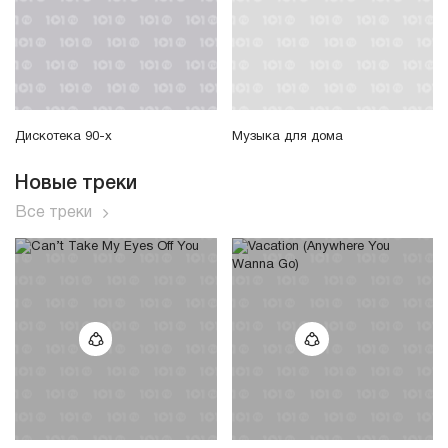
Дискотека 90-х
Музыка для дома
Новые треки
Все треки