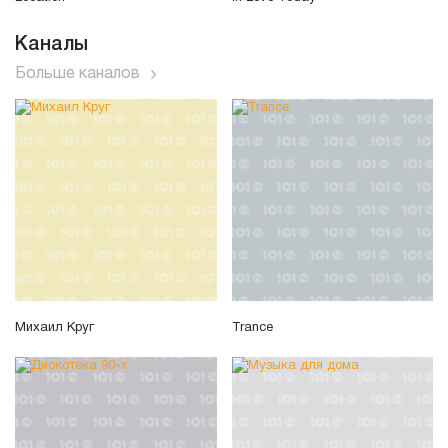
Каналы
Больше каналов
Михаил Круг
Trance