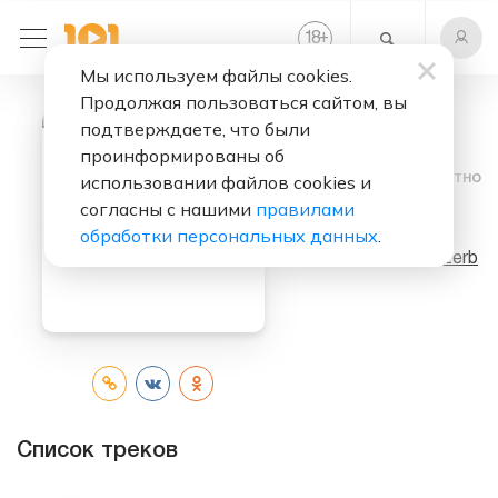
+
18
Мы используем файлы cookies.
Продолжая пользоваться сайтом, вы
подтверждаете, что были
проинформированы об
Слушать бесплатно
использовании файлов cookies и
согласны с нашими
правилами
Mwaki
обработки персональных данных
.
Исполнитель:
Zerb
Список треков