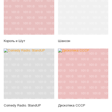
Король и Шут
Шансон
Comedy Radio. StandUP
Дискотека СССР