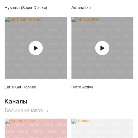
Hysteria (Super Deluxe)
Adrenalize
Let's Get Rocked
Retro Active
Каналы
Больше каналов