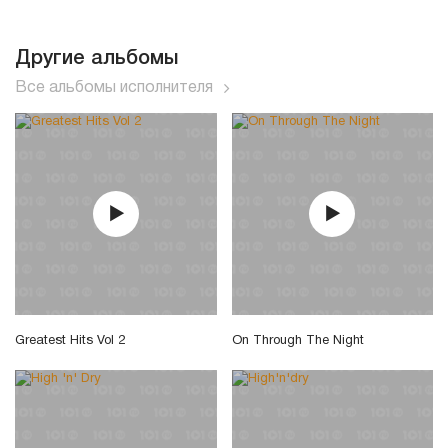
Другие альбомы
Все альбомы исполнителя
Greatest Hits Vol 2
On Through The Night