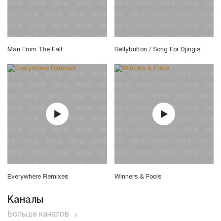
Man From The Fall
Bellybutton / Song For Djingis
Everywhere Remixes
Winners & Fools
Каналы
Больше каналов