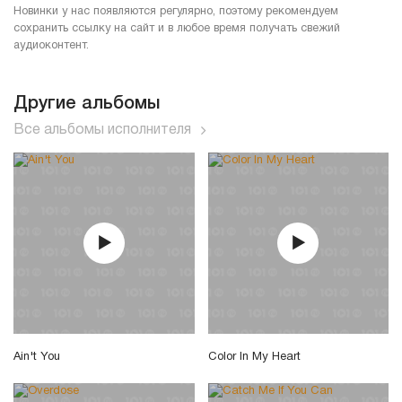
Новинки у нас появляются регулярно, поэтому рекомендуем
сохранить ссылку на сайт и в любое время получать свежий
аудиоконтент.
Другие альбомы
Все альбомы исполнителя
Ain't You
Color In My Heart