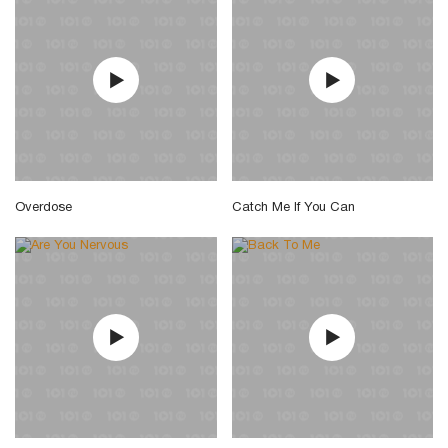
Overdose
Catch Me If You Can