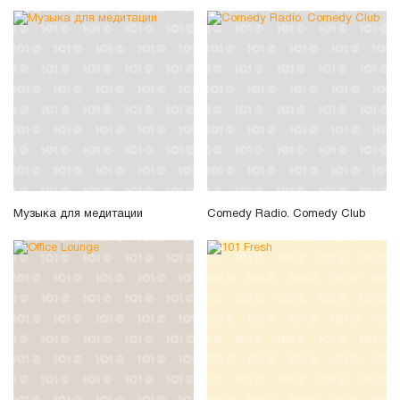
Музыка для медитации
Comedy Radio. Comedy Club