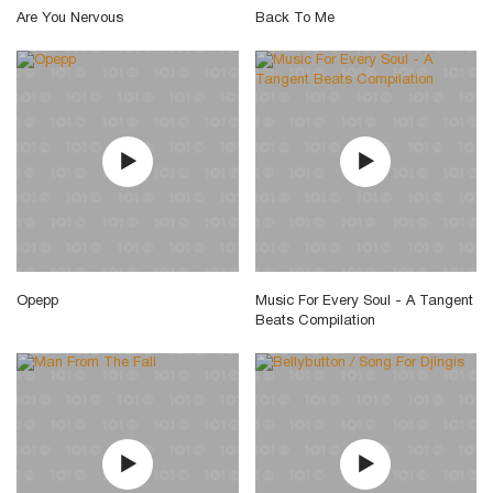
Are You Nervous
Back To Me
Opepp
Music For Every Soul - A Tangent
Beats Compilation