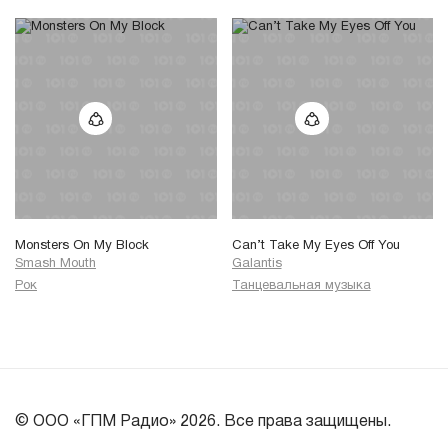
Monsters On My Block
Can’t Take My Eyes Off You
Smash Mouth
Galantis
Рок
Танцевальная музыка
© ООО «ГПМ Радио» 2026. Все права защищены.