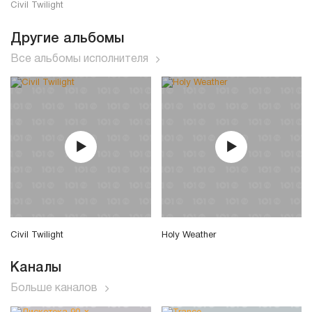
Civil Twilight
Другие альбомы
Все альбомы исполнителя
Civil Twilight
Holy Weather
Каналы
Больше каналов