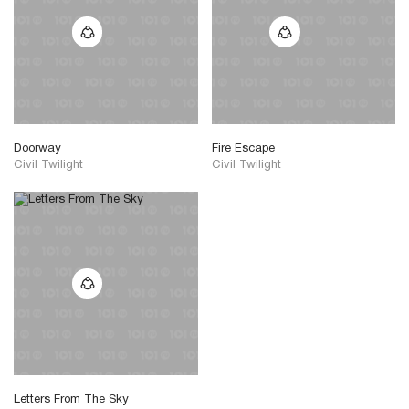
Doorway
Fire Escape
Civil Twilight
Civil Twilight
Letters From The Sky