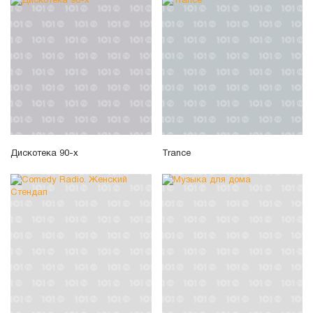
Дискотека 90-х
Trance