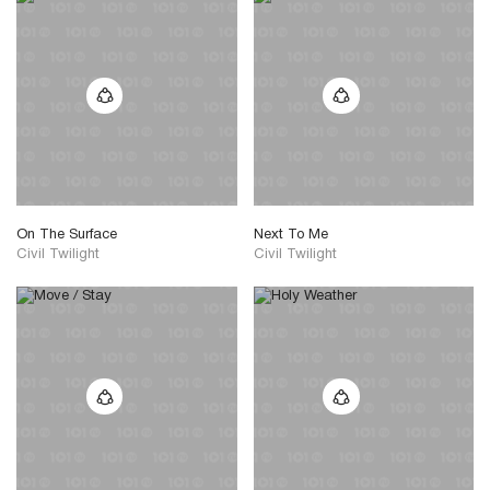
On The Surface
Next To Me
Civil Twilight
Civil Twilight