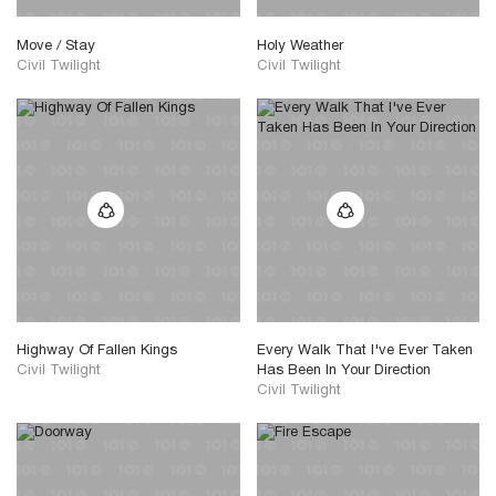
Move / Stay
Holy Weather
Civil Twilight
Civil Twilight
Highway Of Fallen Kings
Every Walk That I've Ever Taken
Civil Twilight
Has Been In Your Direction
Civil Twilight