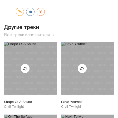
трек
Другие треки
Все треки исполнителя
Shape Of A Sound
Save Yourself
Civil Twilight
Civil Twilight