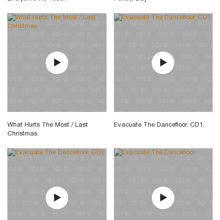
What Hurts The Most / Last
Evacuate The Dancefloor. CD1.
Christmas