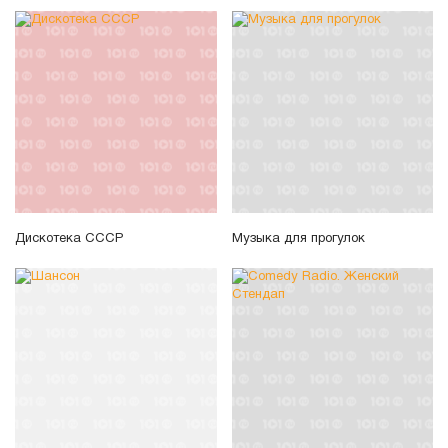
Дискотека СССР
Музыка для прогулок