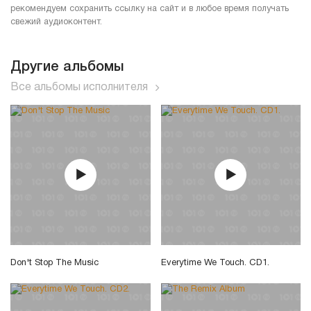
рекомендуем сохранить ссылку на сайт и в любое время получать
свежий аудиоконтент.
Другие альбомы
Все альбомы исполнителя
Don't Stop The Music
Everytime We Touch. CD1.