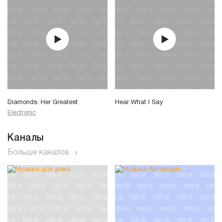
Diamonds. Her Greatest
Hear What I Say
Electronic
Каналы
Больше каналов