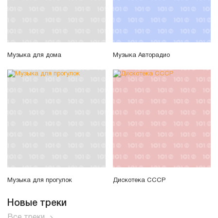
Музыка для дома
Музыка Авторадио
Музыка для прогулок
Дискотека СССР
Новые треки
Все треки