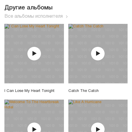
Другие альбомы
Все альбомы исполнителя
I Can Lose My Heart Tonight
Catch The Catch