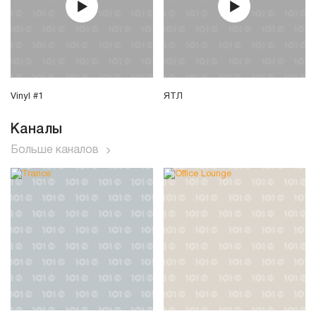
Vinyl #1
ЯТЛ
Каналы
Больше каналов