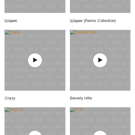
Шарик
Шарик (Remix Collection)
Crazy
Beverly Hills