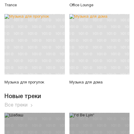
Trance
Office Lounge
Музыка для прогулок
Музыка для дома
Новые треки
Все треки