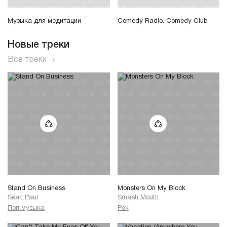
Музыка для медитации
Comedy Radio. Comedy Club
Новые треки
Все треки
Stand On Business
Monsters On My Block
Sean Paul
Smash Mouth
Поп музыка
Рок