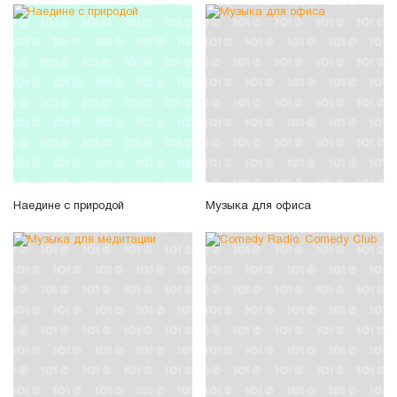
Наедине с природой
Музыка для офиса