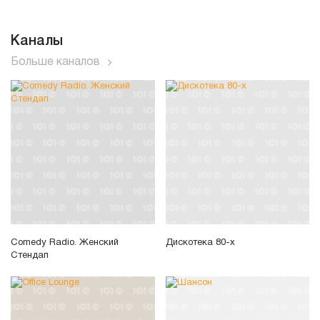
Каналы
Больше каналов
Comedy Radio. Женский
Дискотека 80-х
Стендап