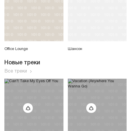
Office Lounge
Шансон
Новые треки
Все треки