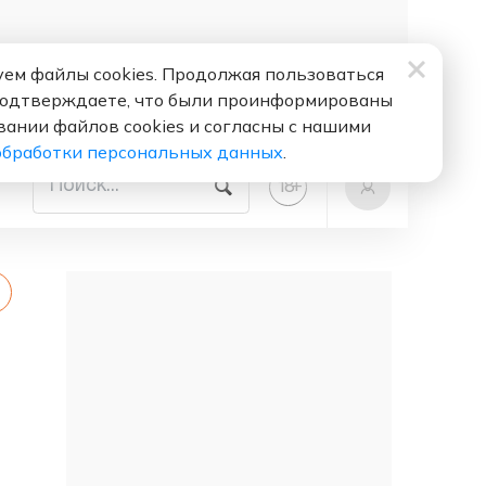
ем файлы cookies. Продолжая пользоваться
подтверждаете, что были проинформированы
вании файлов cookies и согласны с нашими
обработки персональных данных
.
+
18