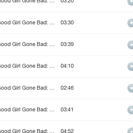
Good Girl Gone Bad: Reloaded
03:20
Good Girl Gone Bad: Reloaded
03:30
Good Girl Gone Bad: Reloaded
03:39
Good Girl Gone Bad: Reloaded
04:10
Good Girl Gone Bad: Reloaded
02:46
Good Girl Gone Bad: Reloaded
03:41
Good Girl Gone Bad: Reloaded
04:52