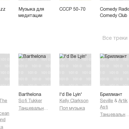
azz
Музыка для
СССР 50-70
Comedy Radi
медитации
Comedy Club
Все треки
Barthelona
I'd Be Lyin'
Бриллиант
 The
Sofi Tukker
Kelly Clarkson
Seville
&
Artik
Asti
Танцевальная музыка
Поп музыка
cean
Танцевальная муз
und
ка