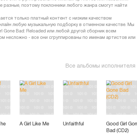
ые разные, поэтому поклонники любого жанра смогут найти
ается только платный контент с низким качеством
онлайн любую музыкальную подборку в отменном качестве. Мы
 Gone Bad: Reloaded или любой другой сборник всем
м несложно - все они сгруппированы по именам артистов или
Все альбомы исполнителя
The
A Girl Like Me
Unfaithful
Good Girl Go
Bad (CD2)