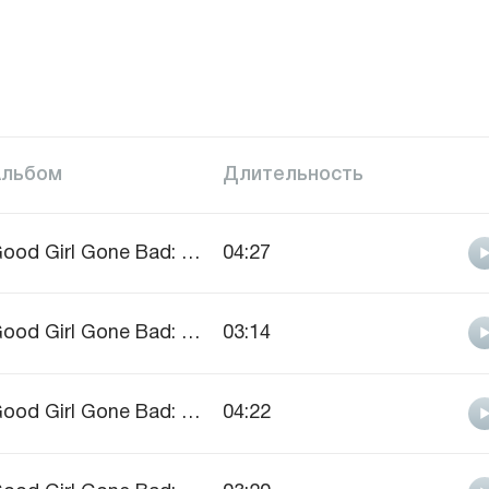
Альбом
Длительность
Good Girl Gone Bad: Reloaded
04:27
Good Girl Gone Bad: Reloaded
03:14
Good Girl Gone Bad: Reloaded
04:22