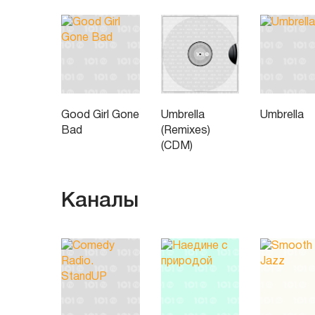
Good Girl Gone
Umbrella
Umbrella
Bad
(Remixes)
(CDM)
Каналы