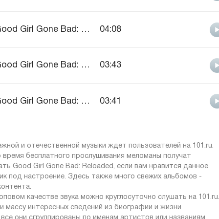
Good Girl Gone Bad: Reloaded
04:08
Good Girl Gone Bad: Reloaded
03:43
Good Girl Gone Bad: Reloaded
03:41
жной и отечественной музыки ждет пользователей на 101.ru.
о время бесплатного прослушивания меломаны получат
ь Good Girl Gone Bad: Reloaded, если вам нравится данное
ик под настроение. Здесь также много свежих альбомов -
контента.
повом качестве звука можно круглосуточно слушать на 101.ru
 и массу интересных сведений из биографии и жизни
 все они сгруппированы по именам артистов или названиям