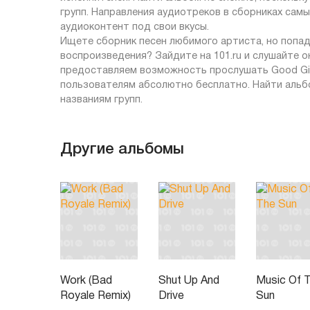
групп. Направления аудиотреков в сборниках сам
аудиоконтент под свои вкусы.
Ищете сборник песен любимого артиста, но попад
воспроизведения? Зайдите на 101.ru и слушайте 
предоставляем возможность прослушать Good Girl
пользователям абсолютно бесплатно. Найти альбо
названиям групп.
Другие альбомы
Work (Bad
Shut Up And
Music Of 
Royale Remix)
Drive
Sun