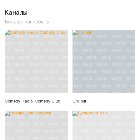
Каналы
Больше каналов
Comedy Radio. Comedy Club
Chillout