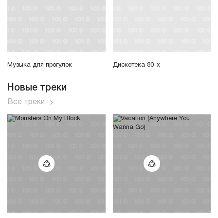
Музыка для прогулок
Дискотека 80-х
Новые треки
Все треки