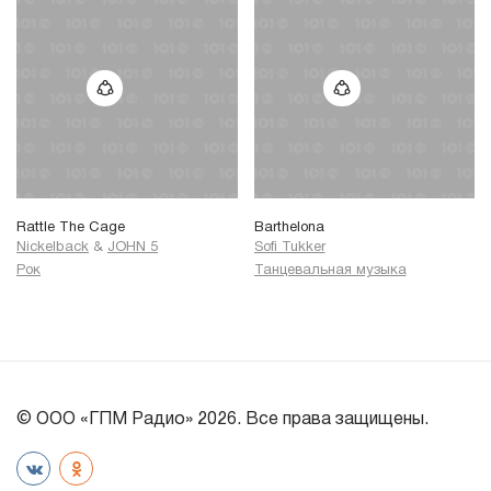
Rattle The Cage
Barthelona
Nickelback
&
JOHN 5
Sofi Tukker
Рок
Танцевальная музыка
© ООО «ГПМ Радио» 2026. Все права защищены.