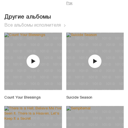
Рок
Другие альбомы
Все альбомы исполнителя
Count Your Blessings
Suicide Season