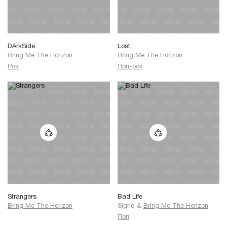
DArkSide
Lost
Bring Me The Horizon
Bring Me The Horizon
Рок
Поп-рок
Strangers
Bad Life
Bring Me The Horizon
Sigrid
&
Bring Me The Horizon
Поп