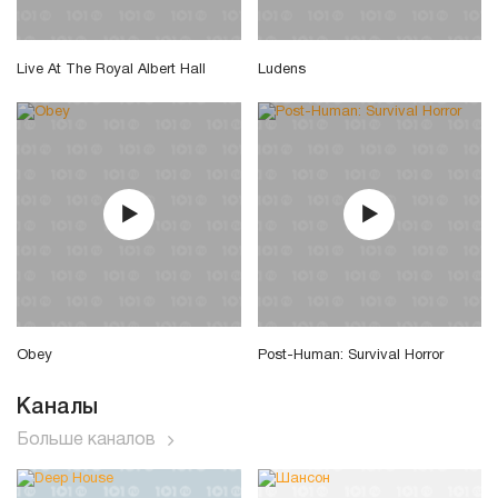
Live At The Royal Albert Hall
Ludens
Obey
Post-Human: Survival Horror
Каналы
Больше каналов