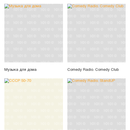
Музыка для дома
Comedy Radio. Comedy Club