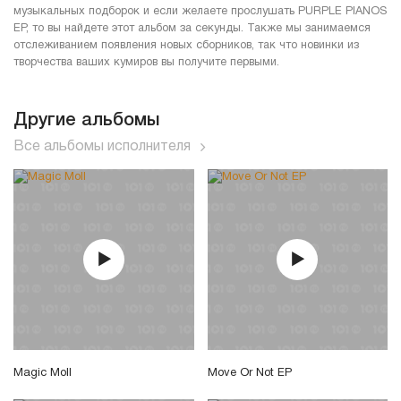
музыкальных подборок и если желаете прослушать PURPLE PIANOS
EP, то вы найдете этот альбом за секунды. Также мы занимаемся
отслеживанием появления новых сборников, так что новинки из
творчества ваших кумиров вы получите первыми.
Другие альбомы
Все альбомы исполнителя
Magic Moll
Move Or Not EP