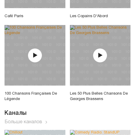
Café Paris
Les Copains D'Abord
100 Chansons Françaises De
Les 50 Plus Belles Chansons De
Légende
Georges Brassens
Каналы
Больше каналов