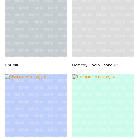
Chillout
Comedy Radio. StandUP