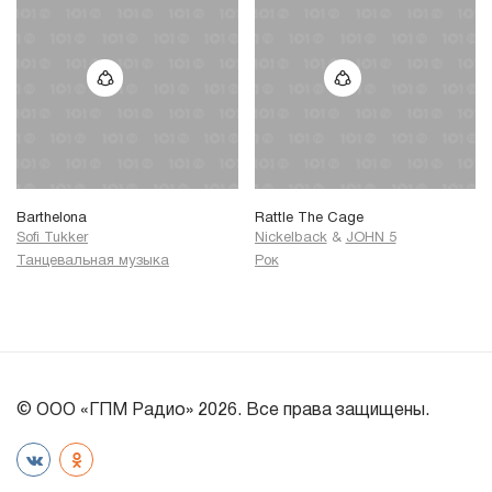
Barthelona
Rattle The Cage
Sofi Tukker
Nickelback
&
JOHN 5
Танцевальная музыка
Рок
© ООО «ГПМ Радио» 2026. Все права защищены.