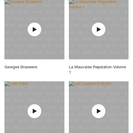
Georges Brassens
La Mauvaise Reputation-Volume
1