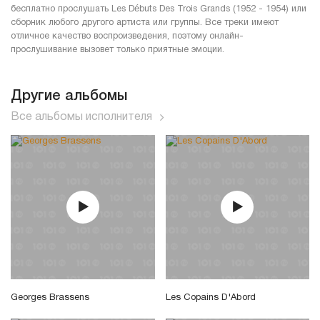
бесплатно прослушать Les Débuts Des Trois Grands (1952 - 1954) или
сборник любого другого артиста или группы. Все треки имеют
отличное качество воспроизведения, поэтому онлайн-
прослушивание вызовет только приятные эмоции.
Другие альбомы
Все альбомы исполнителя
Georges Brassens
Les Copains D'Abord