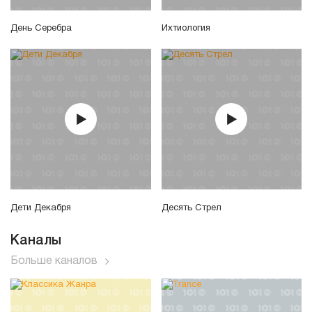
День Серебра
Ихтиология
Дети Декабря
Десять Стрел
Каналы
Больше каналов