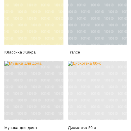
Классика Жанра
Trance
Музыка для дома
Дискотека 80-х