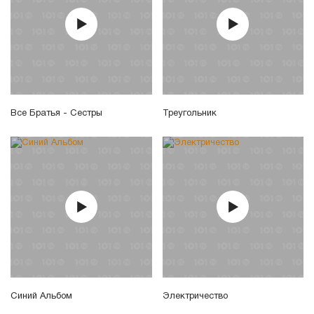
Все Братья - Сестры
Треугольник
Синий Альбом
Электричество