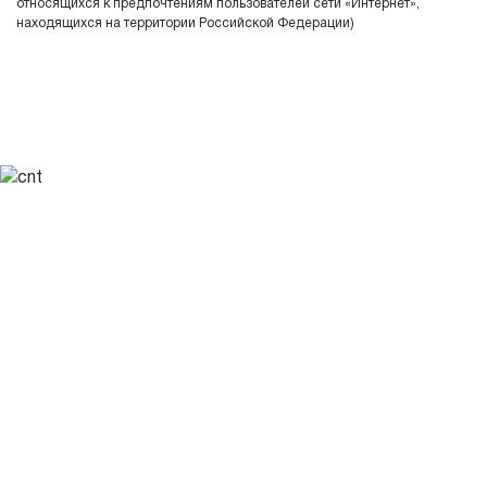
относящихся к предпочтениям пользователей сети «Интернет»,
находящихся на территории Российской Федерации)