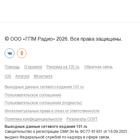
© ООО «ГПМ Радио» 2026. Все права защищены.
Помощь
О проекте
Реклама на 101.ru
Обратная связь
iOS
Android
ВКонтакте
Выходные данные сетевого издания 101.ru
Пользовательское соглашение
Пользовательское соглашение (подкасты)
Интеллектуальные права и отказ от ответственности
Политика конфиденциальности
Результаты СОУТ
Выходные данные сетевого издания 101.ru
Свидетельство о регистрации СМИ Эл № ФС77-81931 от 16.09.2021,
выдано Федеральной службой по надзору в сфере связи,