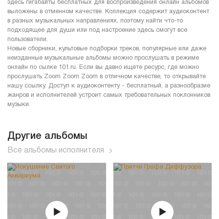
здесь гигабайты бесплатных для воспроизведения онлайн альбомов
выложены в отменном качестве. Коллекция содержит аудиоконтент
в разных музыкальных направлениях, поэтому найти что-то
подходящее для души или под настроение здесь смогут все
пользователи.
Новые сборники, культовые подборки треков, популярные или даже
неизданные музыкальные альбомы можно прослушать в режиме
онлайн по сылке 101.ru. Если вы давно ищете ресурс, где можно
прослушать Zoom Zoom Zoom в отличном качестве, то открывайте
нашу ссылку. Доступ к аудиоконтенту - бесплатный, а разнообразие
жанров и исполнителей устроит самых требовательных поклонников
музыки.
Другие альбомы
Все альбомы исполнителя