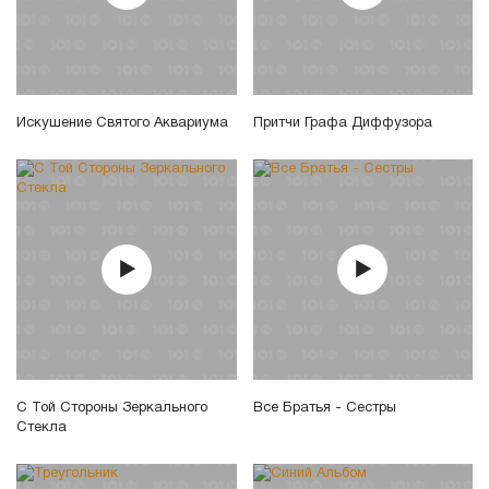
Искушение Святого Аквариума
Притчи Графа Диффузора
С Той Стороны Зеркального
Все Братья - Сестры
Стекла