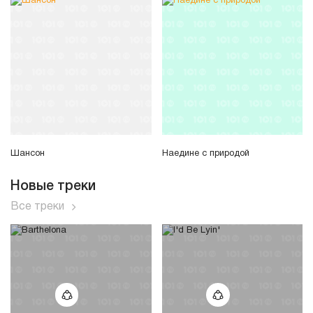
Шансон
Наедине с природой
Новые треки
Все треки