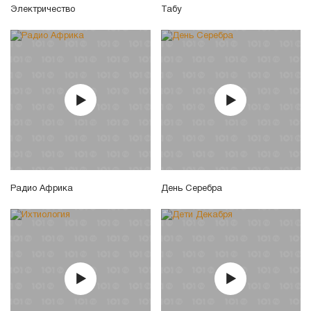
Электричество
Табу
Радио Африка
День Серебра