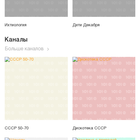
Ихтиология
Дети Декабря
Каналы
Больше каналов
СССР 50-70
Дискотека СССР