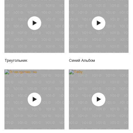
Треугольник
Синий Альбом