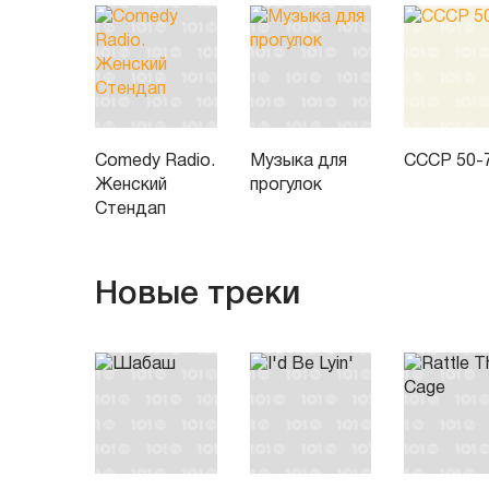
Comedy Radio.
Музыка для
СССР 50-
Женский
прогулок
Стендап
Новые треки