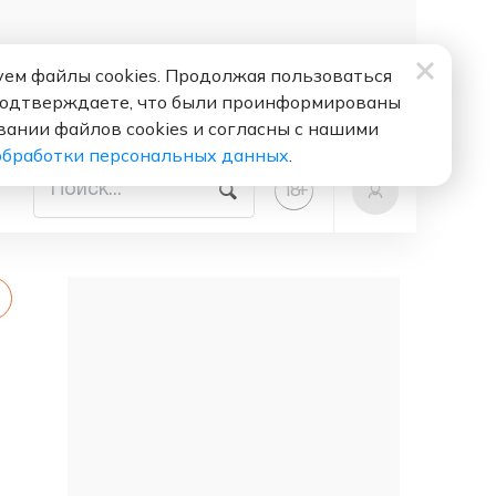
ем файлы cookies. Продолжая пользоваться
подтверждаете, что были проинформированы
вании файлов cookies и согласны с нашими
обработки персональных данных
.
+
18