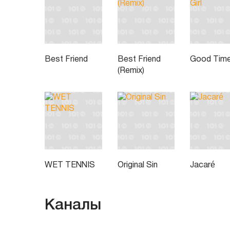
Best Friend
Best Friend
Good Time 
(Remix)
WET TENNIS
Original Sin
Jacaré
Каналы