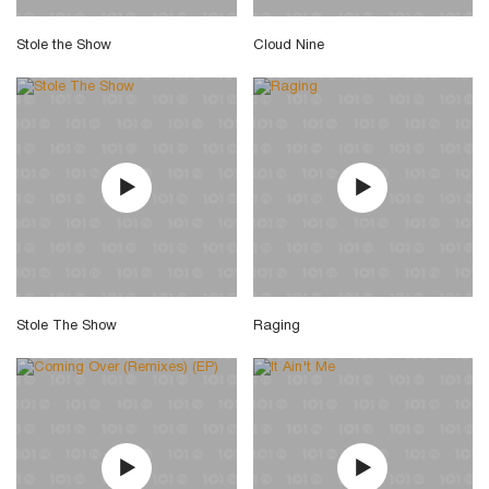
Stole the Show
Cloud Nine
Stole The Show
Raging