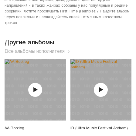
направлений - в таких жанрах собраны у нас популярные и редкие
сборники. Хотите прослушать First Time (Remixes)? Найдите альбом
через поисковик и наслаждайтесь онлайн отменным качеством
треков.
Другие альбомы
Все альбомы исполнителя
AA Bootleg
ID (Ultra Music Festival Anthem)