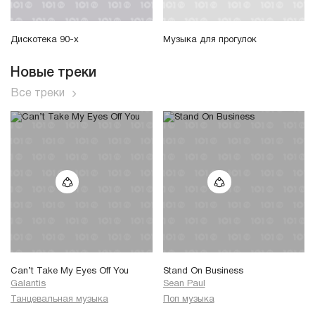
Дискотека 90-х
Музыка для прогулок
Новые треки
Все треки
Can’t Take My Eyes Off You
Stand On Business
Galantis
Sean Paul
Танцевальная музыка
Поп музыка