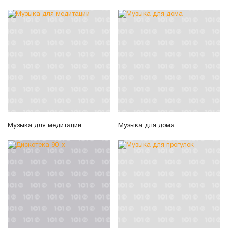
Музыка для медитации
Музыка для дома