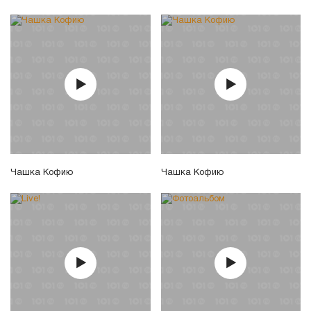
Чашка Кофию
Чашка Кофию