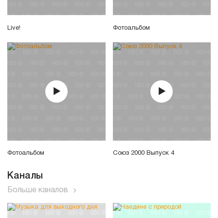
Live!
Фотоальбом
Фотоальбом
Союз 2000 Выпуск 4
Каналы
Больше каналов