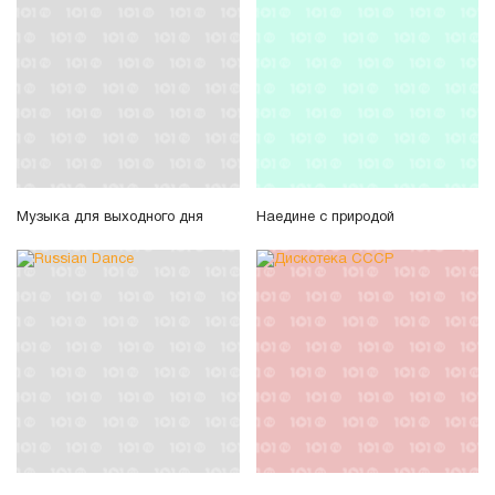
Музыка для выходного дня
Наедине с природой