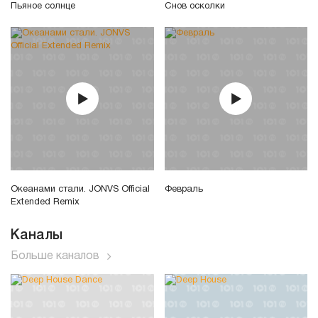
Пьяное солнце
Снов осколки
Океанами стали. JONVS Official
Февраль
Extended Remix
Каналы
Больше каналов