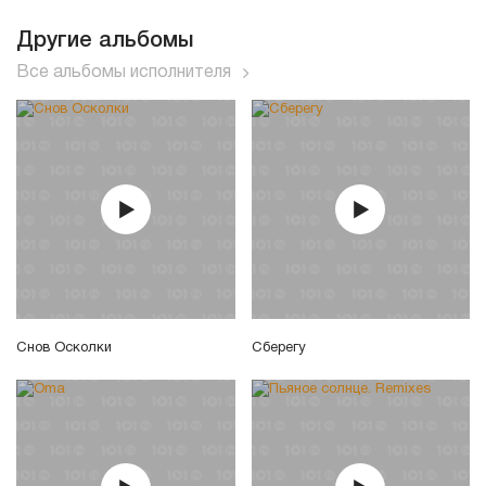
Другие альбомы
Все альбомы исполнителя
Снов Осколки
Сберегу