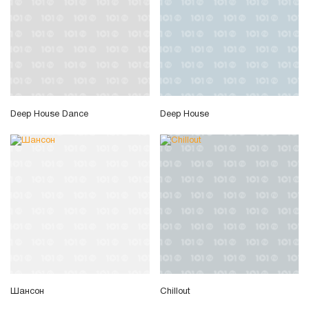
Deep House Dance
Deep House
Шансон
Chillout