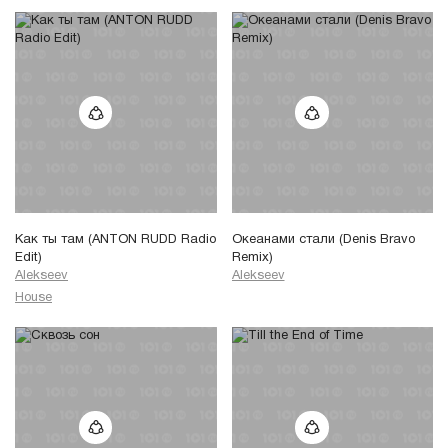
Как ты там (ANTON RUDD Radio
Океанами стали (Denis Bravo
Edit)
Remix)
Alekseev
Alekseev
House