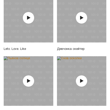
Leto. Love. Like
Девчонка скейтер