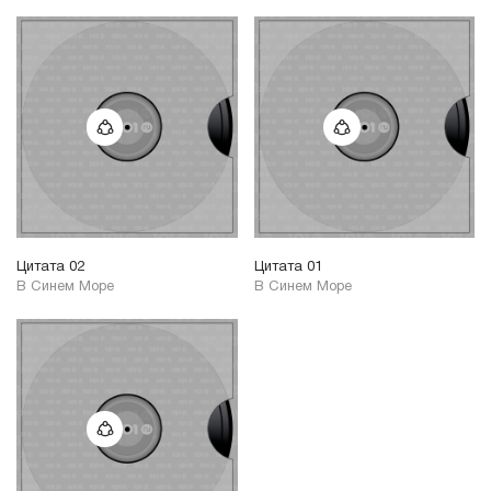
Цитата 02
Цитата 01
В Синем Море
В Синем Море