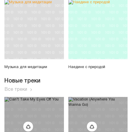
Музыка для медитации
Наедине с природой
Новые треки
Все треки