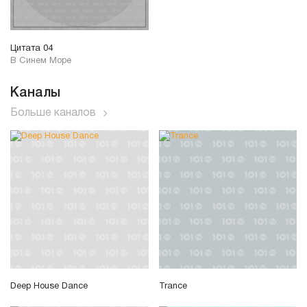
Цитата 04
В Синем Море
Каналы
Больше каналов
Deep House Dance
Trance