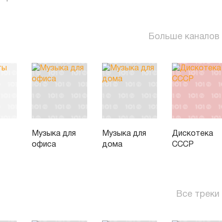
Больше каналов
Музыка для
Музыка для
Дискотека
офиса
дома
СССР
Все треки