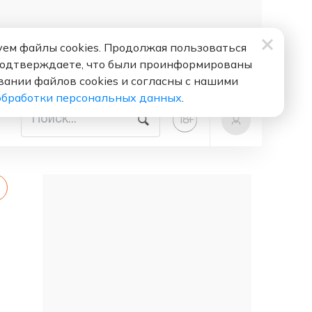
ем файлы cookies. Продолжая пользоваться
подтверждаете, что были проинформированы
вании файлов cookies и согласны с нашими
обработки персональных данных
.
+
18