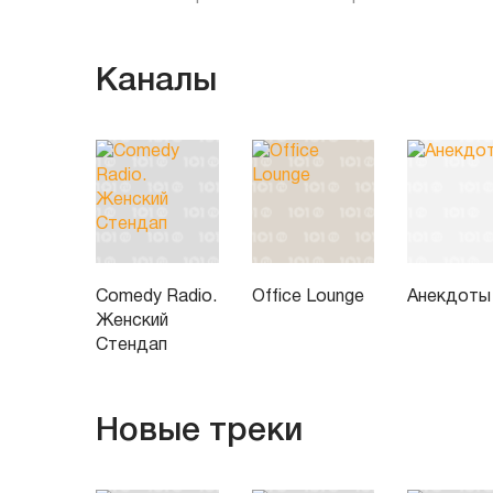
Каналы
Comedy Radio.
Office Lounge
Анекдоты
Женский
Стендап
Новые треки