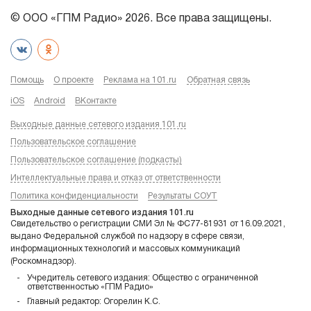
© ООО «ГПМ Радио» 2026. Все права защищены.
Помощь
О проекте
Реклама на 101.ru
Обратная связь
iOS
Android
ВКонтакте
Выходные данные сетевого издания 101.ru
Пользовательское соглашение
Пользовательское соглашение (подкасты)
Интеллектуальные права и отказ от ответственности
Политика конфиденциальности
Результаты СОУТ
Выходные данные сетевого издания 101.ru
Свидетельство о регистрации СМИ Эл № ФС77-81931 от 16.09.2021,
выдано Федеральной службой по надзору в сфере связи,
информационных технологий и массовых коммуникаций
(Роскомнадзор).
Учредитель сетевого издания: Общество с ограниченной
ответственностью «ГПМ Радио»
Главный редактор: Огорелин К.С.