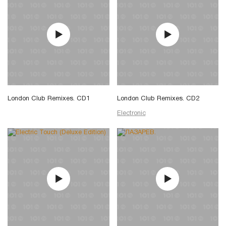
London Club Remixes. CD1
London Club Remixes. CD2
Electronic