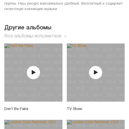
группы. Наш ресурс максимально удобный, бесплатный и содержит
гигантскую коллекцию музыки.
Другие альбомы
Все альбомы исполнителя
Don`t Be Fake
TV Show