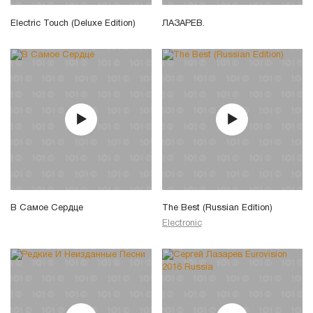
Electric Touch (Deluxe Edition)
ЛАЗАРЕВ.
В Самое Сердце
The Best (Russian Edition)
Electronic