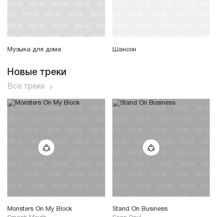
Музыка для дома
Шансон
Новые треки
Все треки
Monsters On My Block
Stand On Business