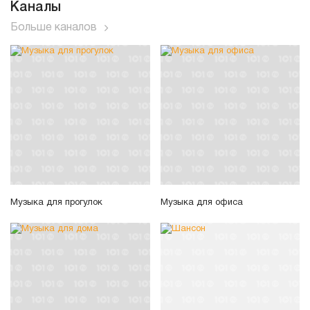
Каналы
Больше каналов
Музыка для прогулок
Музыка для офиса