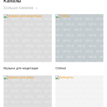
Каналы
Больше каналов
Музыка для медитации
Chillout