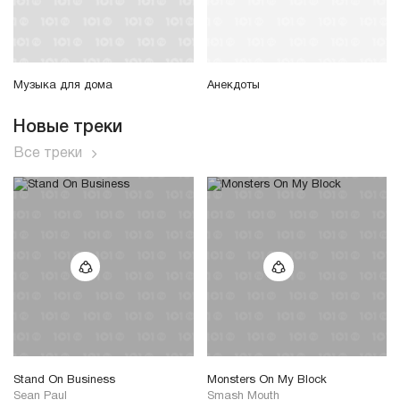
Музыка для дома
Анекдоты
Новые треки
Все треки
Stand On Business
Monsters On My Block
Sean Paul
Smash Mouth