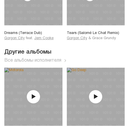
Dreams (Terrace Dub)
Tears (Salomé Le Chat Remix)
Gorgon City
feat.
Jem Cooke
Gorgon City
&
Grace Grundy
Другие альбомы
Все альбомы исполнителя