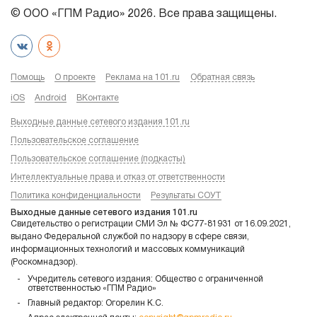
© ООО «ГПМ Радио» 2026. Все права защищены.
Помощь
О проекте
Реклама на 101.ru
Обратная связь
iOS
Android
ВКонтакте
Выходные данные сетевого издания 101.ru
Пользовательское соглашение
Пользовательское соглашение (подкасты)
Интеллектуальные права и отказ от ответственности
Политика конфиденциальности
Результаты СОУТ
Выходные данные сетевого издания 101.ru
Свидетельство о регистрации СМИ Эл № ФС77-81931 от 16.09.2021,
выдано Федеральной службой по надзору в сфере связи,
информационных технологий и массовых коммуникаций
(Роскомнадзор).
Учредитель сетевого издания: Общество с ограниченной
ответственностью «ГПМ Радио»
Главный редактор: Огорелин К.С.