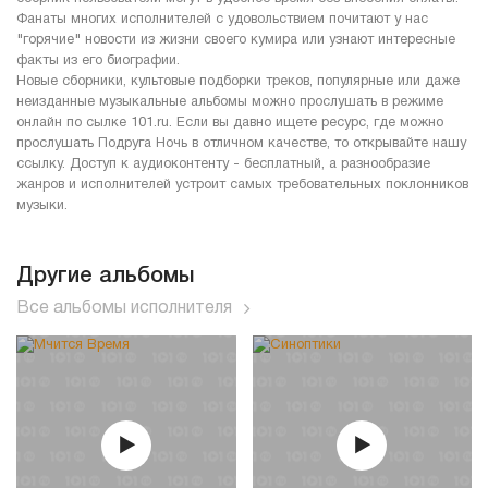
Фанаты многих исполнителей с удовольствием почитают у нас
"горячие" новости из жизни своего кумира или узнают интересные
факты из его биографии.
Новые сборники, культовые подборки треков, популярные или даже
неизданные музыкальные альбомы можно прослушать в режиме
онлайн по сылке 101.ru. Если вы давно ищете ресурс, где можно
прослушать Подруга Ночь в отличном качестве, то открывайте нашу
ссылку. Доступ к аудиоконтенту - бесплатный, а разнообразие
жанров и исполнителей устроит самых требовательных поклонников
музыки.
Другие альбомы
Все альбомы исполнителя