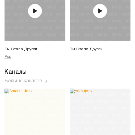
Ты Стала Другой
Ты Стала Другой
Рок
Каналы
Больше каналов