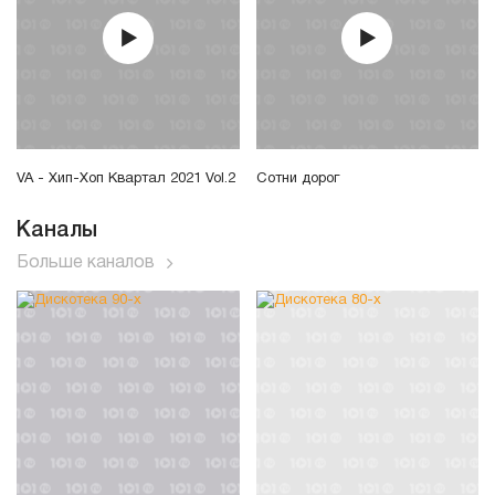
VA - Хип-Хоп Квартал 2021 Vol.2
Сотни дорог
Каналы
Больше каналов