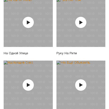
На Одной Улице
Руку На Ритм