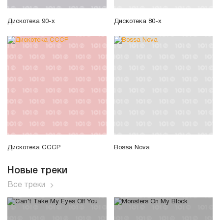
Дискотека 90-х
Дискотека 80-х
Дискотека СССР
Bossa Nova
Новые треки
Все треки