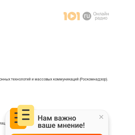
онных технологий и массовых коммуникаций (Роскомнадзор).
ции на основе сбора, систематизации и анализа сведений,