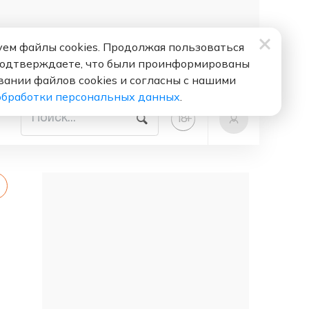
ем файлы cookies. Продолжая пользоваться
подтверждаете, что были проинформированы
вании файлов cookies и согласны с нашими
обработки персональных данных
.
+
18