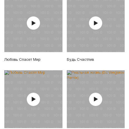
Любовь Спасет Мир
Будь Счастлив