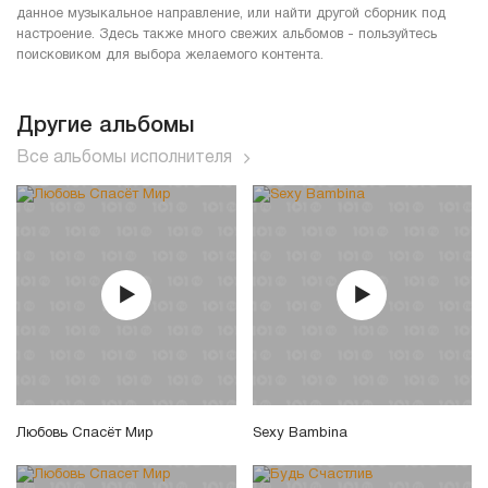
данное музыкальное направление, или найти другой сборник под
настроение. Здесь также много свежих альбомов - пользуйтесь
поисковиком для выбора желаемого контента.
Другие альбомы
Все альбомы исполнителя
Любовь Спасёт Мир
Sexy Bambina