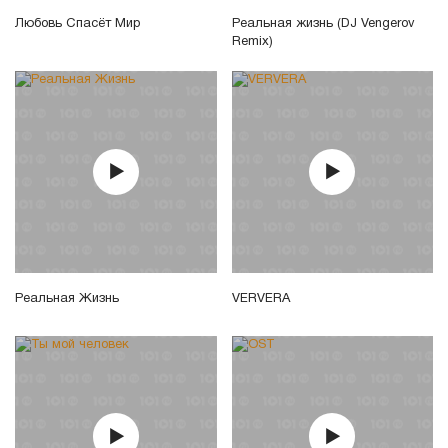
Любовь Спасёт Мир
Реальная жизнь (DJ Vengerov
Remix)
Реальная Жизнь
VERVERA