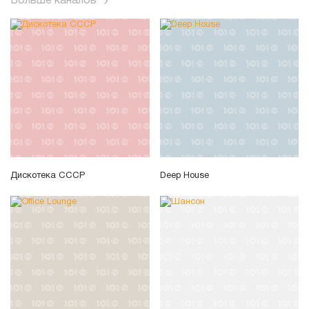
Больше каналов
Дискотека СССР
Deep House