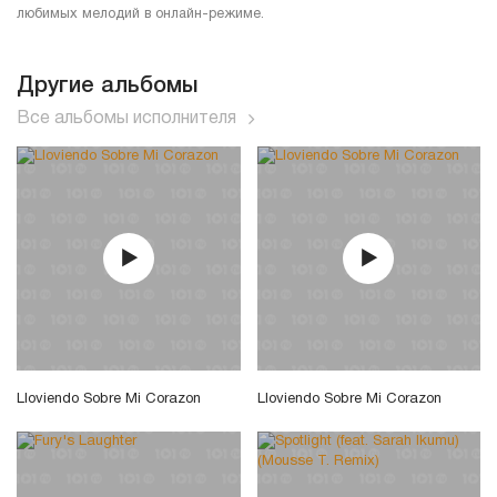
любимых мелодий в онлайн-режиме.
Другие альбомы
Все альбомы исполнителя
Lloviendo Sobre Mi Corazon
Lloviendo Sobre Mi Corazon