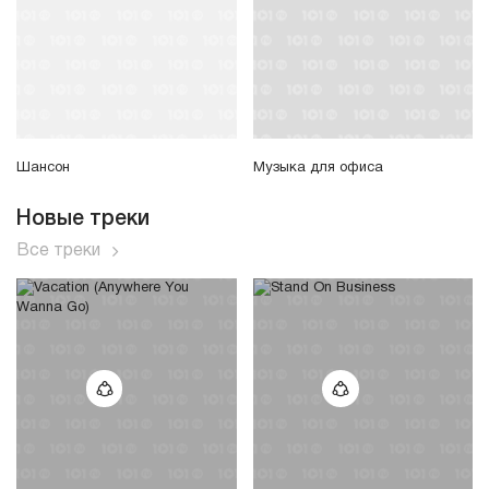
Шансон
Музыка для офиса
Новые треки
Все треки