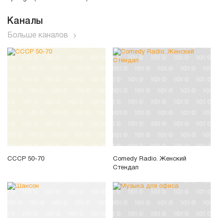
Каналы
Больше каналов
СССР 50-70
Comedy Radio. Женский
Стендап