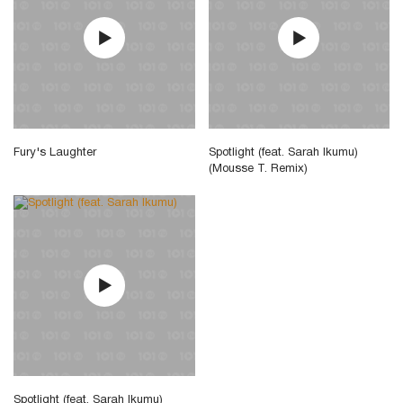
Fury's Laughter
Spotlight (feat. Sarah Ikumu)
(Mousse T. Remix)
Spotlight (feat. Sarah Ikumu)