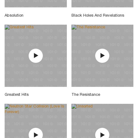
Absolution
Black Holes And Revelations
Greatest Hits
The Resistance