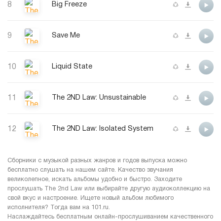
8
Big Freeze
9
Save Me
10
Liquid State
11
The 2ND Law: Unsustainable
12
The 2ND Law: Isolated System
Сборники с музыкой разных жанров и годов выпуска можно
бесплатно слушать на нашем сайте. Качество звучания
великолепное, искать альбомы удобно и быстро. Заходите
прослушать The 2nd Law или выбирайте другую аудиоколлекцию на
свой вкус и настроение. Ищете новый альбом любимого
исполнителя? Тогда вам на 101.ru.
Наслаждайтесь бесплатным онлайн-прослушиванием качественного