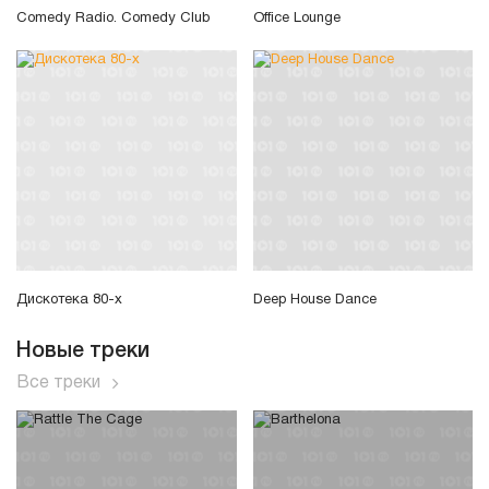
Comedy Radio. Comedy Club
Office Lounge
Дискотека 80-х
Deep House Dance
Новые треки
Все треки