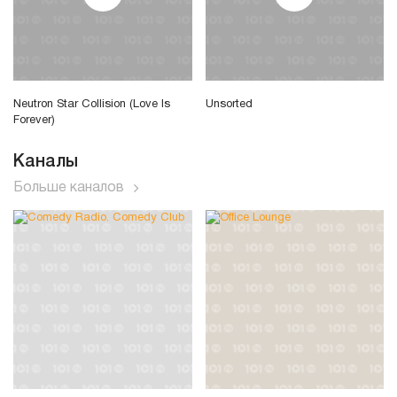
Neutron Star Collision (Love Is
Unsorted
Forever)
Каналы
Больше каналов