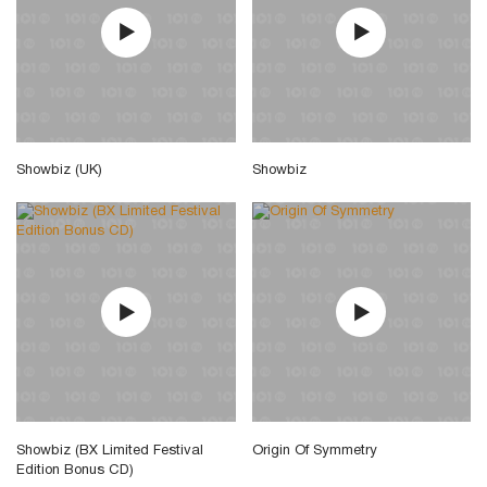
Showbiz (UK)
Showbiz
Showbiz (BX Limited Festival
Origin Of Symmetry
Edition Bonus CD)