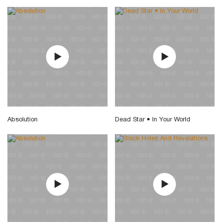
Absolution
Dead Star • In Your World