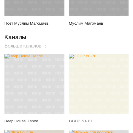
Поет Муслим Магомаев
Муслим Магомаев
Каналы
Больше каналов
Deep House Dance
СССР 50-70