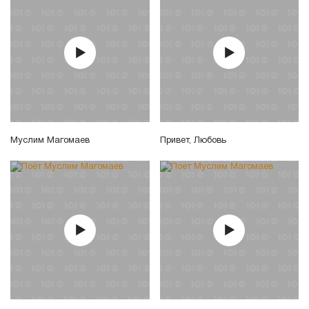
Муслим Магомаев
Привет, Любовь