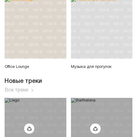
Office Lounge
Музыка для прогулок
Новые треки
Все треки