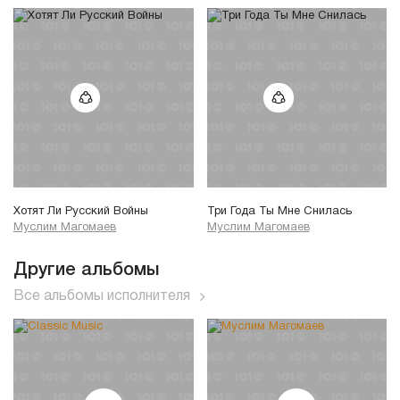
Хотят Ли Русский Войны
Три Года Ты Мне Снилась
Муслим Магомаев
Муслим Магомаев
Другие альбомы
Все альбомы исполнителя