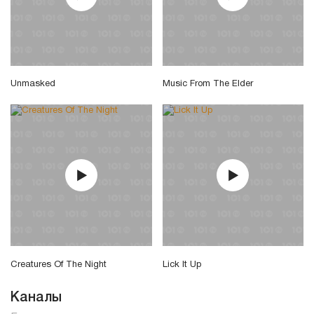
Unmasked
Music From The Elder
Creatures Of The Night
Lick It Up
Каналы