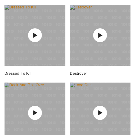
Dressed To Kill
Destroyer