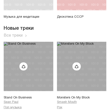
Музыка для медитации
Дискотека СССР
Новые треки
Все треки
Stand On Business
Monsters On My Block
Sean Paul
Smash Mouth
Поп музыка
Рок