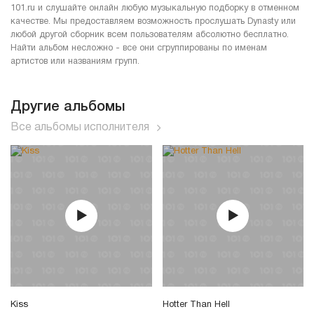
101.ru и слушайте онлайн любую музыкальную подборку в отменном
качестве. Мы предоставляем возможность прослушать Dynasty или
любой другой сборник всем пользователям абсолютно бесплатно.
Найти альбом несложно - все они сгруппированы по именам
артистов или названиям групп.
Другие альбомы
Все альбомы исполнителя
Kiss
Hotter Than Hell