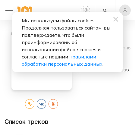
+
18
Мы используем файлы cookies.
Продолжая пользоваться сайтом, вы
подтверждаете, что были
проинформированы об
Слушать бесплатно
использовании файлов cookies и
согласны с нашими
правилами
Dynasty
обработки персональных данных
.
Исполнитель:
Kiss
Список треков