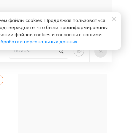
ем файлы cookies. Продолжая пользоваться
подтверждаете, что были проинформированы
вании файлов cookies и согласны с нашими
обработки персональных данных
.
+
18