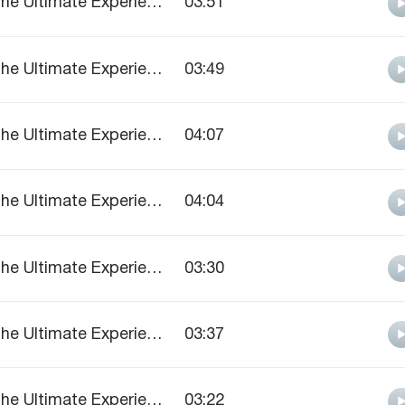
The Ultimate Experience
03:51
The Ultimate Experience
03:49
The Ultimate Experience
04:07
The Ultimate Experience
04:04
The Ultimate Experience
03:30
The Ultimate Experience
03:37
The Ultimate Experience
03:22