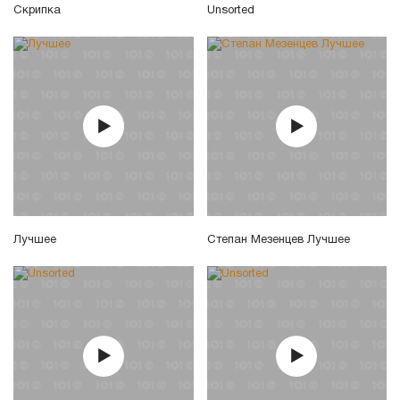
Скрипка
Unsorted
Лучшее
Степан Мезенцев Лучшее