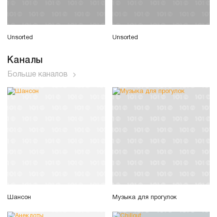
Unsorted
Unsorted
Каналы
Больше каналов
Шансон
Музыка для прогулок