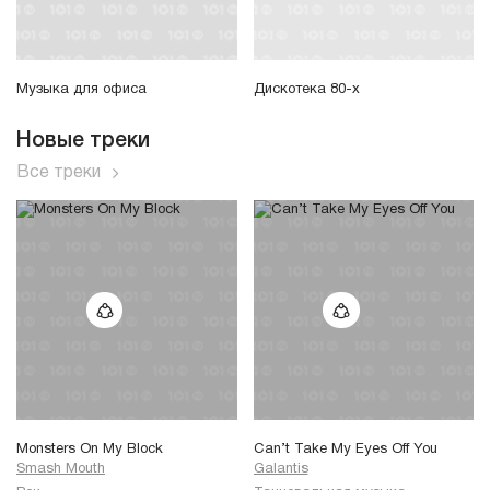
Музыка для офиса
Дискотека 80-х
Новые треки
Все треки
Monsters On My Block
Can’t Take My Eyes Off You
Smash Mouth
Galantis