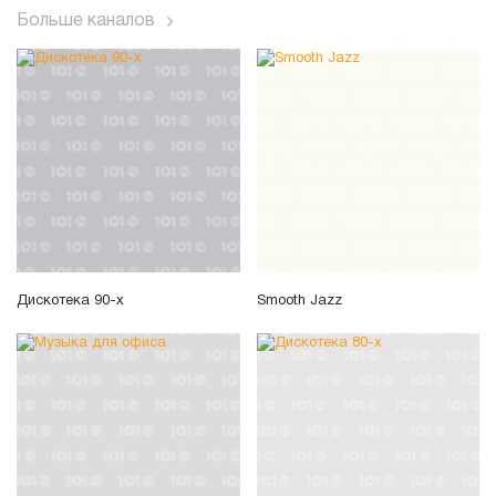
Больше каналов
Дискотека 90-х
Smooth Jazz