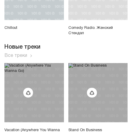
Chillout
Comedy Radio. Женский
Стендап
Новые треки
Все треки
Vacation (Anywhere You Wanna
Stand On Business