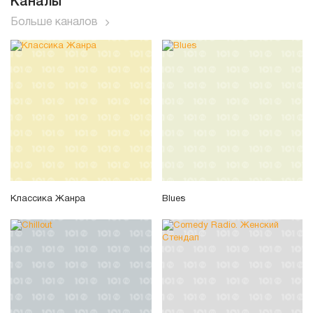
Каналы
Больше каналов
Классика Жанра
Blues