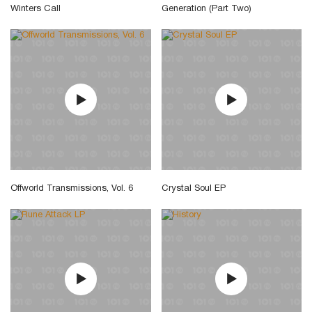
Winters Call
Generation (Part Two)
Offworld Transmissions, Vol. 6
Crystal Soul EP