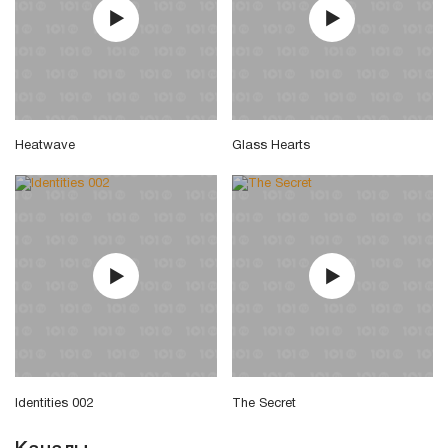
Heatwave
Glass Hearts
Identities 002
The Secret