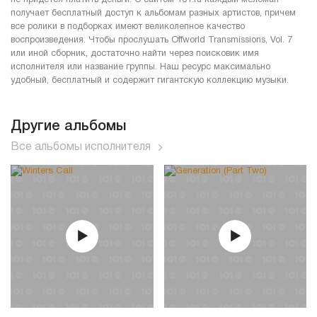
получает бесплатный доступ к альбомам разных артистов, причем
все ролики в подборках имеют великолепное качество
воспроизведения. Чтобы прослушать Offworld Transmissions, Vol. 7
или иной сборник, достаточно найти через поисковик имя
исполнителя или название группы. Наш ресурс максимально
удобный, бесплатный и содержит гигантскую коллекцию музыки.
Другие альбомы
Все альбомы исполнителя