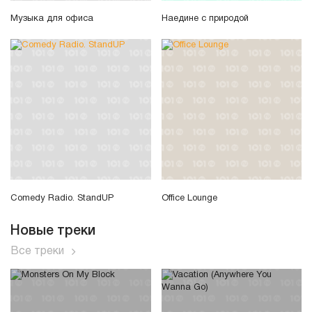
Музыка для офиса
Наедине с природой
Comedy Radio. StandUP
Office Lounge
Новые треки
Все треки