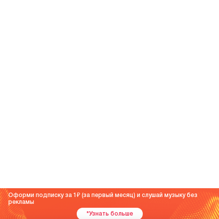
Оформи подписку за 1
(за первый месяц) и слушай музыку без
рекламы
*Узнать больше