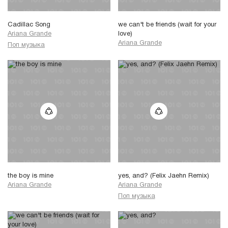
Cadillac Song
we can't be friends (wait for your
Ariana Grande
love)
Ariana Grande
Поп музыка
the boy is mine
yes, and? (Felix Jaehn Remix)
Ariana Grande
Ariana Grande
Поп музыка