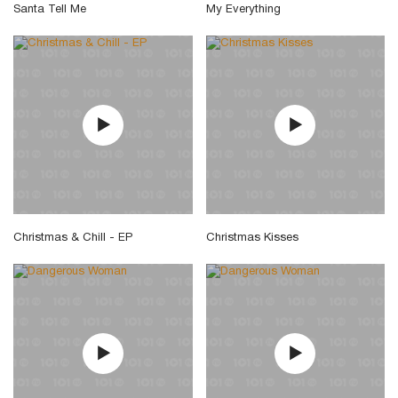
Santa Tell Me
My Everything
Christmas & Chill - EP
Christmas Kisses