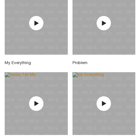
My Everything
Problem