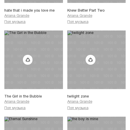
hate that i made you love me
Knew Better Part Two
Ariana Grande
Ariana Grande
Поп музыка
Поп музыка
The Girl in the Bubble
twilight zone
Ariana Grande
Ariana Grande
Поп музыка
Поп музыка