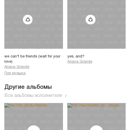
we can't be friends (wait for your
yes, and?
love)
Ariana Grande
Ariana Grande
Поп музыка
Другие альбомы
Все альбомы исполнителя