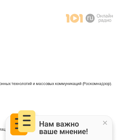
онных технологий и массовых коммуникаций (Роскомнадзор).
ции на основе сбора, систематизации и анализа сведений,