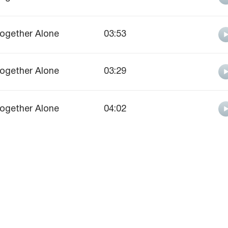
ogether Alone
03:53
ogether Alone
03:29
ogether Alone
04:02