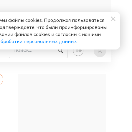
ем файлы cookies. Продолжая пользоваться
подтверждаете, что были проинформированы
вании файлов cookies и согласны с нашими
обработки персональных данных
.
+
18