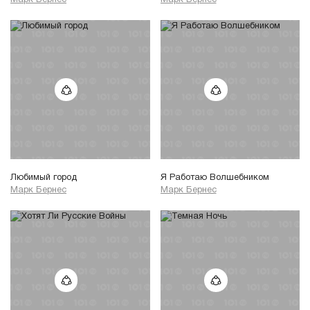
Любимый город
Я Работаю Волшебником
Марк Бернес
Марк Бернес