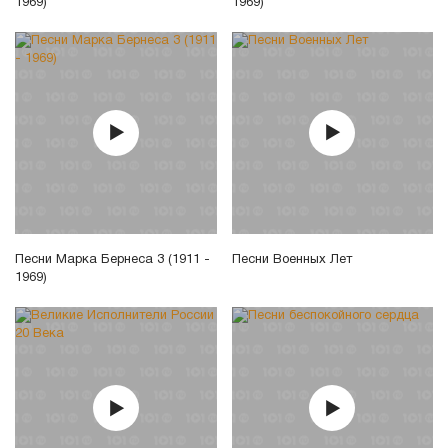
1969)
1969)
Песни Марка Бернеса 3 (1911 -
Песни Военных Лет
1969)