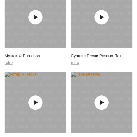
Мужской Разговор
Лучшие Песни Разных Лет
retro
retro