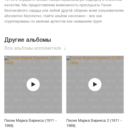
качестве. Мы предоставляем возможность прослушать Песни
беспокойного сердца или любой другой сборник всем пользователям
абсолютно бесплатно. Найти альбом несложно - все они
сгруппированы по именам артистов или названиям групп.
Другие альбомы
Все альбомы исполнителя
Песни Марка Бернеса (1911 -
Песни Марка Бернеса 2 (1911 -
1969)
1969)