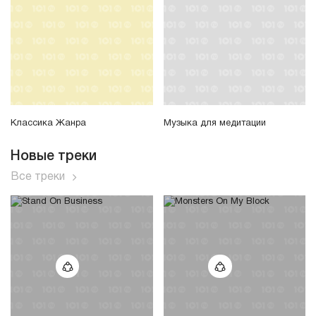
Классика Жанра
Музыка для медитации
Новые треки
Все треки