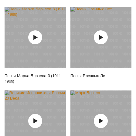
Песни Марка Бернеса 3 (1911 -
Песни Военных Лет
1969)