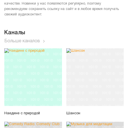
качестве. Новинки у нас появляются регулярно, поэтому
рекомендуем сохранить ссылку на сайт и в любое время получать
свежий аудиоконтент.
Каналы
Больше каналов
Наедине с природой
Шансон