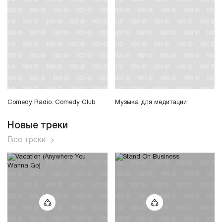
Comedy Radio. Comedy Club
Музыка для медитации
Новые треки
Все треки