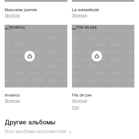
Mauvaise journée
La solassitude
Stromae
Stromae
Invaincu
Fils de joie
Stromae
Stromae
Поп
Другие альбомы
Все альбомы исполнителя