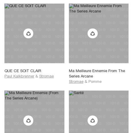
QUE CE SOIT CLAIR
Ma Meilleure Ennemie From The
Paul Kalkbrenner
&
Stromae
Series Arcane
Stromae
&
Pomme