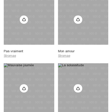
Pas vraiment
Mon amour
Stromae
Stromae