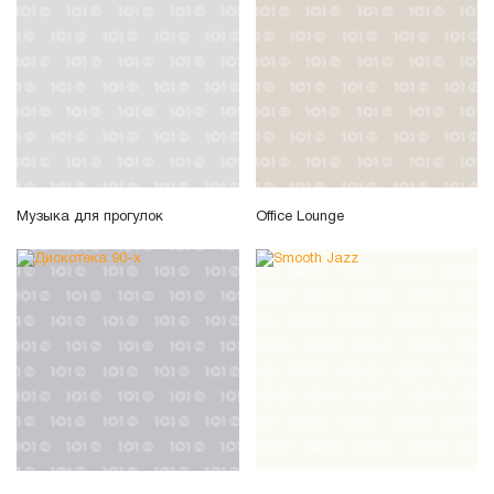
Музыка для прогулок
Office Lounge