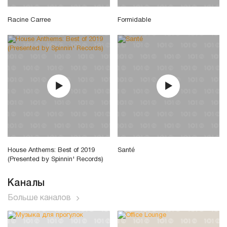
Racine Carree
Formidable
House Anthems: Best of 2019
Santé
(Presented by Spinnin' Records)
Каналы
Больше каналов