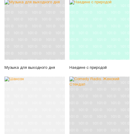
Музыка для выходного дня
Наедине с природой