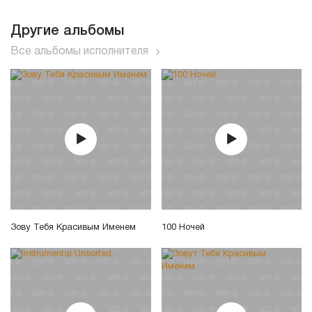
Другие альбомы
Все альбомы исполнителя
Зову Тебя Красивым Именем
100 Ночей