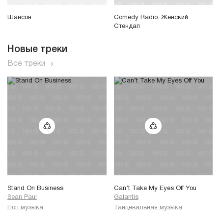
Шансон
Comedy Radio. Женский
Стендап
Новые треки
Все треки
Stand On Business
Can’t Take My Eyes Off You
Sean Paul
Galantis
Поп музыка
Танцевальная музыка