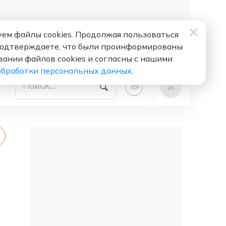
ем файлы cookies. Продолжая пользоваться
подтверждаете, что были проинформированы
вании файлов cookies и согласны с нашими
обработки персональных данных
.
+
18