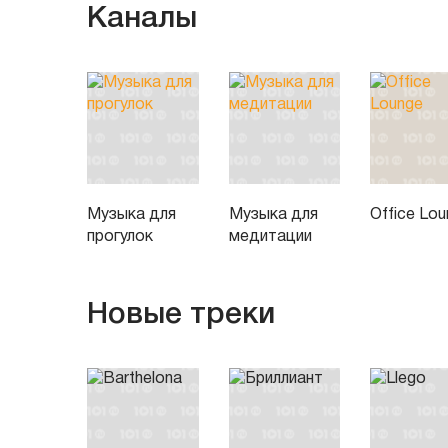
Каналы
Музыка для
Музыка для
Office Lo
прогулок
медитации
Новые треки